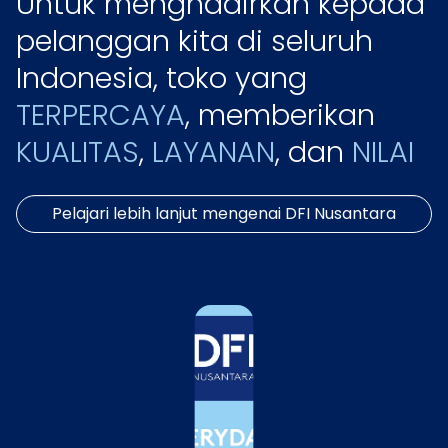
Untuk menghadirkan kepada
pelanggan kita di seluruh
Indonesia, toko yang
TERPERCAYA
, memberikan
KUALITAS
,
LAYANAN
, dan
NILAI
Pelajari lebih lanjut mengenai DFI Nusantara