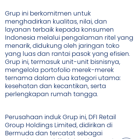
Grup ini berkomitmen untuk
menghadirkan kualitas, nilai, dan
layanan terbaik kepada konsumen
Indonesia melalui pengalaman ritel yang
menarik, didukung oleh jaringan toko
yang luas dan rantai pasok yang efisien.
Grup ini, termasuk unit-unit bisnisnya,
mengelola portofolio merek-merek
ternama dalam dua kategori utama:
kesehatan dan kecantikan, serta
perlengkapan rumah tangga.
Perusahaan induk Grup ini, DFI Retail
Group Holdings Limited, didirikan di
Bermuda dan tercatat sebagai