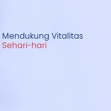
Mendukung Vitalitas
Sehari-hari