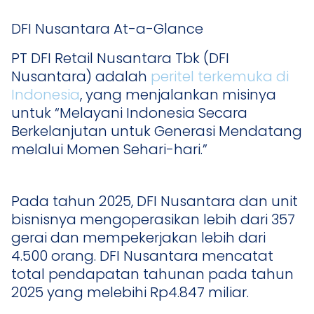
DFI Nusantara At-a-Glance
PT DFI Retail Nusantara Tbk (DFI
Nusantara) adalah
peritel terkemuka di
Indonesia
, yang menjalankan misinya
untuk “Melayani Indonesia Secara
Berkelanjutan untuk Generasi Mendatang
melalui Momen Sehari-hari.”
Pada tahun 2025, DFI Nusantara dan unit
bisnisnya mengoperasikan lebih dari 357
gerai dan mempekerjakan lebih dari
4.500 orang. DFI Nusantara mencatat
total pendapatan tahunan pada tahun
2025 yang melebihi Rp4.847 miliar.