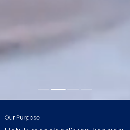
Our Purpose