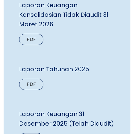
Laporan Keuangan
Konsolidasian Tidak Diaudit 31
Maret 2026
PDF
Laporan Tahunan 2025
PDF
Laporan Keuangan 31
Desember 2025 (Telah Diaudit)