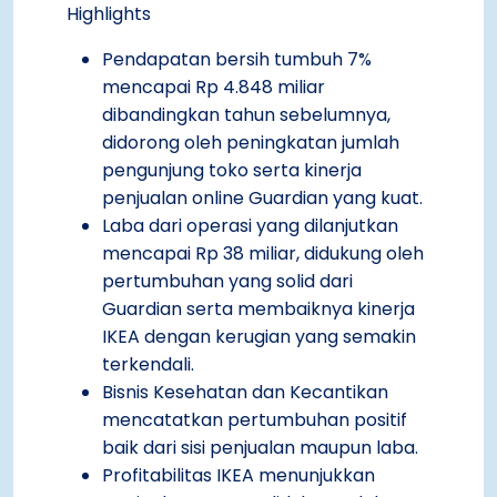
Highlights
Pendapatan bersih tumbuh 7%
mencapai Rp 4.848 miliar
dibandingkan tahun sebelumnya,
didorong oleh peningkatan jumlah
pengunjung toko serta kinerja
penjualan online Guardian yang kuat.
Laba dari operasi yang dilanjutkan
mencapai Rp 38 miliar, didukung oleh
pertumbuhan yang solid dari
Guardian serta membaiknya kinerja
IKEA dengan kerugian yang semakin
terkendali.
Bisnis Kesehatan dan Kecantikan
mencatatkan pertumbuhan positif
baik dari sisi penjualan maupun laba.
Profitabilitas IKEA menunjukkan