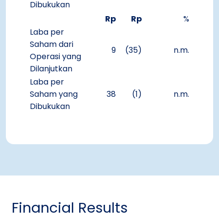
Dibukukan
Rp
Rp
%
Laba per
Saham dari
9
(35)
n.m.
Operasi yang
Dilanjutkan
Laba per
Saham yang
38
(1)
n.m.
Dibukukan
Financial Results