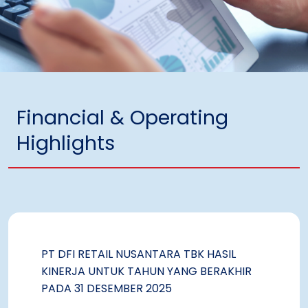
Financial & Operating
Highlights
PT DFI RETAIL NUSANTARA TBK HASIL
KINERJA UNTUK TAHUN YANG BERAKHIR
PADA 31 DESEMBER 2025