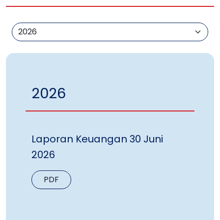
2026
Laporan Keuangan 30 Juni
2026
PDF