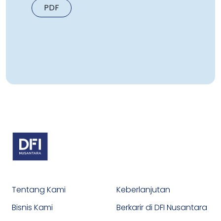
PDF
Tentang Kami
Keberlanjutan
Bisnis Kami
Berkarir di DFI Nusantara