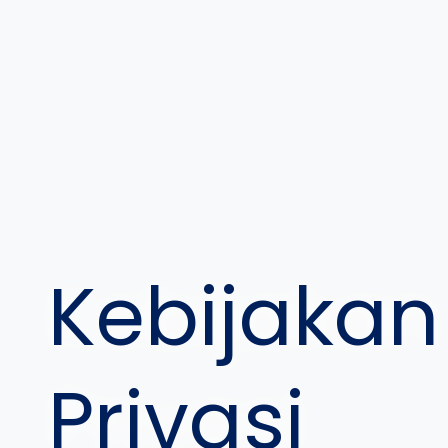
Kebijakan
Privasi