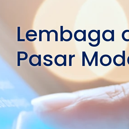
Lembaga d
Pasar Mod