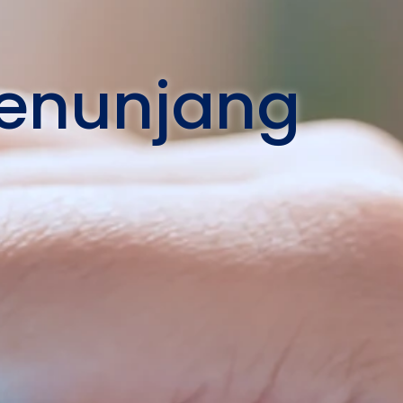
Penunjang